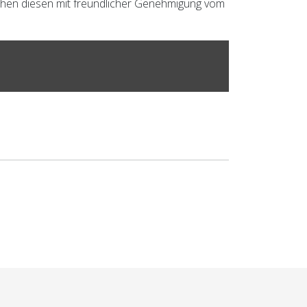
ichen diesen mit freundlicher Genehmigung vom